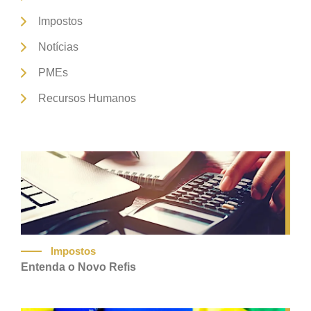
Impostos
Notícias
PMEs
Recursos Humanos
Impostos
Entenda o Novo Refis