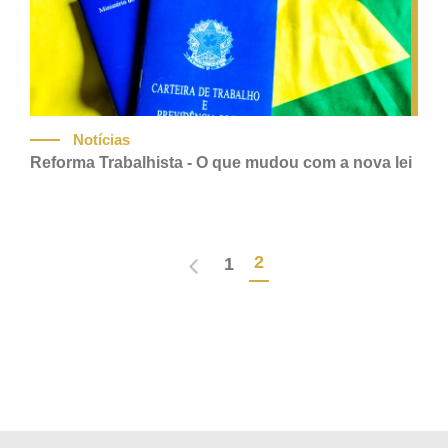
Notícias
Reforma Trabalhista - O que mudou com a nova lei
2
1